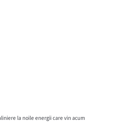
niere la noile energii care vin acum