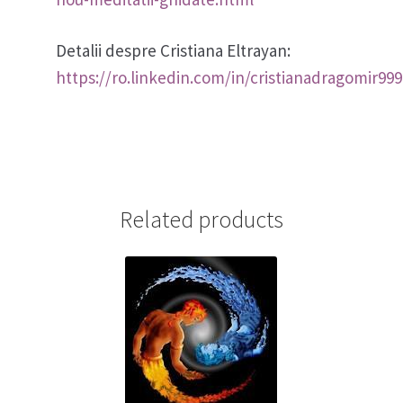
Detalii despre Cristiana Eltrayan:
https://ro.linkedin.com/in/cristianadragomir999
Related products