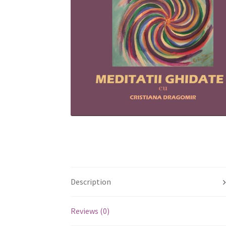
Description
Reviews (0)